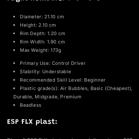
Diameter: 21.10 cm
Height: 2.10 cm
Rim Depth: 1.20 cm
Rim Width: 1.90 cm
Max Weight: 173g
Primary Use: Control Driver
Stability: Understable
Recommended Skill Level: Beginner
Plastic grade(s): Air Bubbles, Basic (Cheapest),
Durable, Midgrade, Premium
Beadless
ESP FLX plast: