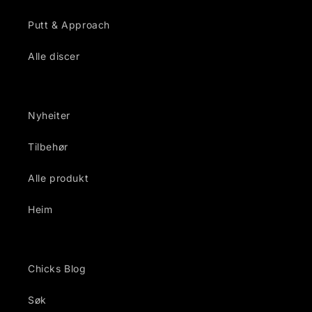
Putt & Approach
Alle discer
Nyheiter
Tilbehør
Alle produkt
Heim
Chicks Blog
Søk